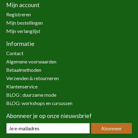
Mijn account
Registreren
Mijn bestellingen
Mijn verlanglijst
Informatie
Contact
Algemene voorwaarden
Betaalmethoden
Verzenden & retourneren
Klantenservice
BLOG : duurzame mode
BLOG: workshops en cursussen
Abonneer je op onze nieuwsbrief
Abonneer