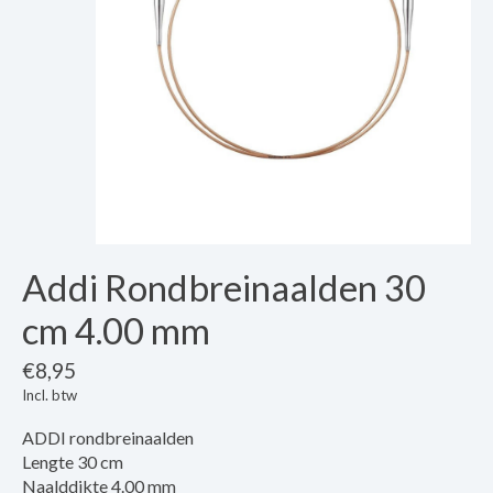
Addi Rondbreinaalden 30
cm 4.00 mm
€8,95
Incl. btw
ADDI rondbreinaalden
Lengte 30 cm
Naalddikte 4.00 mm