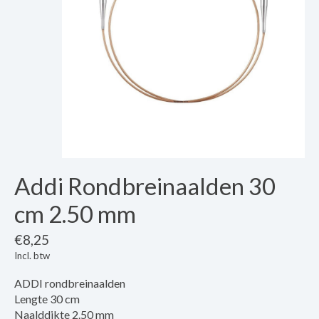
Addi Rondbreinaalden 30
cm 2.50 mm
€8,25
Incl. btw
ADDI rondbreinaalden
Lengte 30 cm
Naalddikte 2.50 mm