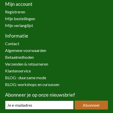
Mijn account
Registreren
Mijn bestellingen
Mijn verlanglijst
Informatie
Contact
Algemene voorwaarden
Betaalmethoden
Verzenden & retourneren
Klantenservice
BLOG : duurzame mode
BLOG: workshops en cursussen
Abonneer je op onze nieuwsbrief
Abonneer